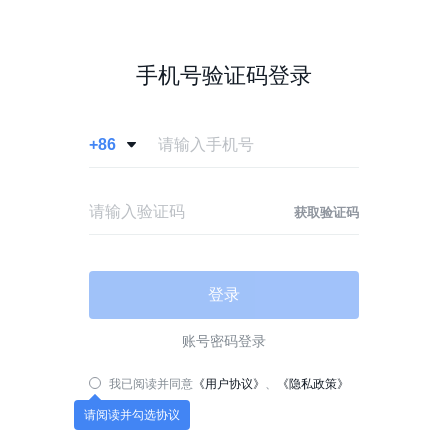
手机号验证码登录
+86

获取验证码
登录
账号密码登录
我已阅读并同意
《用户协议》
、
《隐私政策》
请阅读并勾选协议