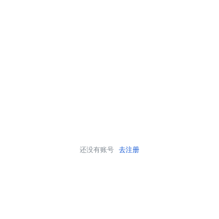
还没有账号
去注册