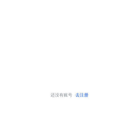
还没有账号
去注册