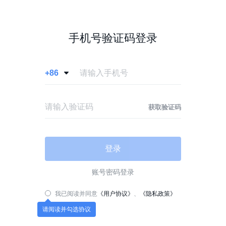
手机号验证码登录
+86

获取验证码
登录
账号密码登录
我已阅读并同意
《用户协议》
、
《隐私政策》
请阅读并勾选协议