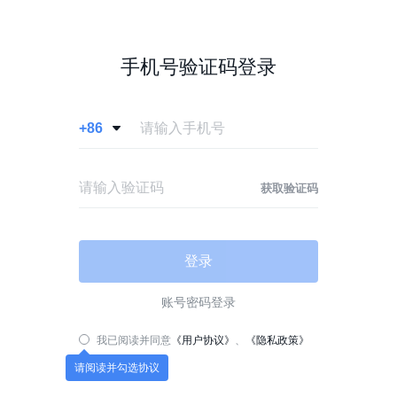
手机号验证码登录
+86

获取验证码
登录
账号密码登录
我已阅读并同意
《用户协议》
、
《隐私政策》
请阅读并勾选协议