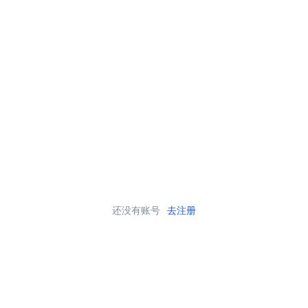
还没有账号
去注册