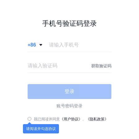
手机号验证码登录
+86

获取验证码
登录
账号密码登录
我已阅读并同意
《用户协议》
、
《隐私政策》
请阅读并勾选协议