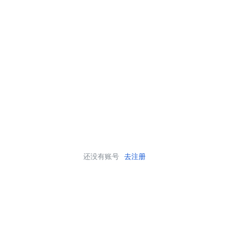
还没有账号
去注册