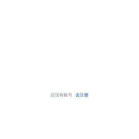
还没有账号
去注册