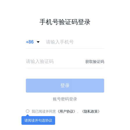
手机号验证码登录
+86

获取验证码
登录
账号密码登录
我已阅读并同意
《用户协议》
、
《隐私政策》
请阅读并勾选协议