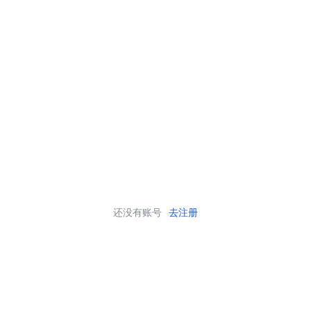
还没有账号
去注册