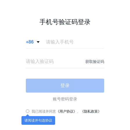
手机号验证码登录
+86

获取验证码
登录
账号密码登录
我已阅读并同意
《用户协议》
、
《隐私政策》
请阅读并勾选协议