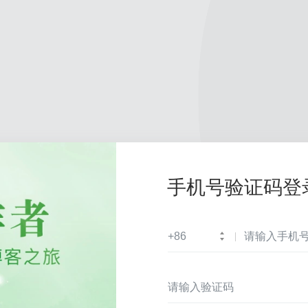
手机号验证码登
+86