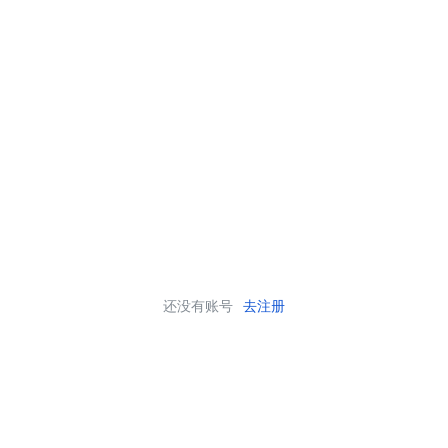
还没有账号
去注册