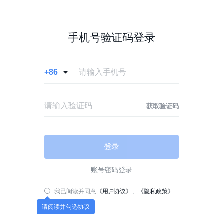
手机号验证码登录
+86

获取验证码
登录
账号密码登录
我已阅读并同意
《用户协议》
、
《隐私政策》
请阅读并勾选协议