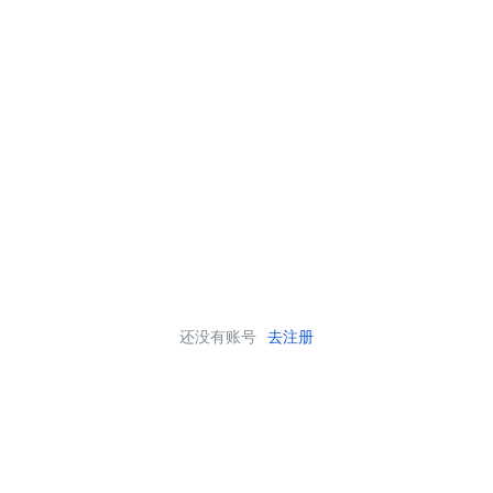
还没有账号
去注册