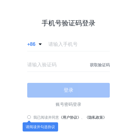
手机号验证码登录
+86

获取验证码
登录
账号密码登录
我已阅读并同意
《用户协议》
、
《隐私政策》
请阅读并勾选协议