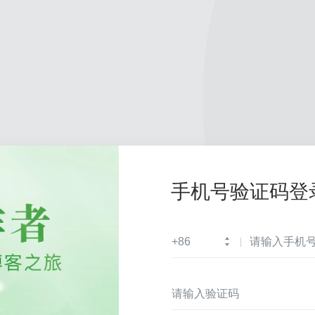
手机号验证码登
+86