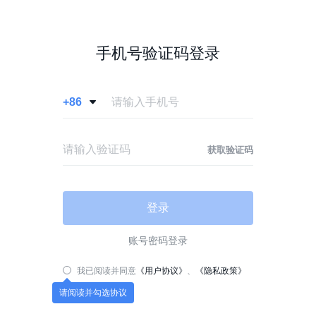
手机号验证码登录
+86

获取验证码
登录
账号密码登录
我已阅读并同意
《用户协议》
、
《隐私政策》
请阅读并勾选协议