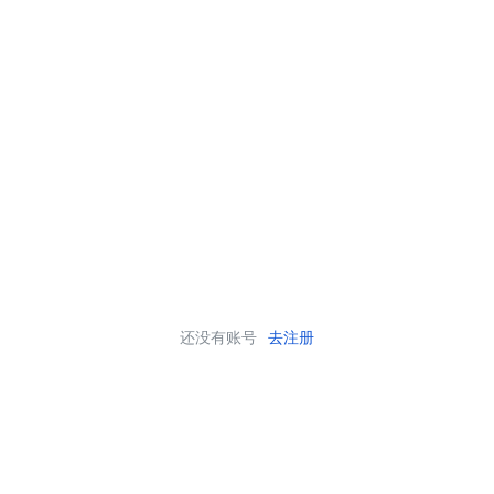
还没有账号
去注册