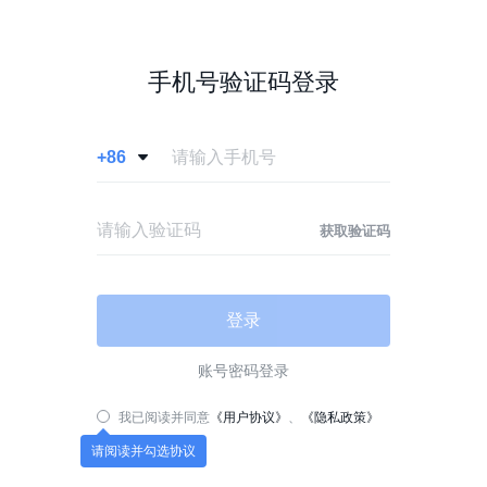
手机号验证码登录
+86

获取验证码
登录
账号密码登录
我已阅读并同意
《用户协议》
、
《隐私政策》
请阅读并勾选协议