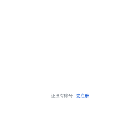
还没有账号
去注册